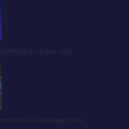
OTATION DU 12 JUIN 2026
TATION DU 12 NOVEMBRE 2025