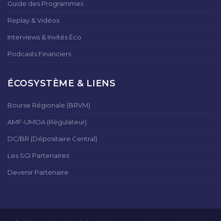
Guide des Programmes
Replay & Vidéos
Interviews & Invités Éco
Podcasts Financiers
ÉCOSYSTÈME & LIENS
Bourse Régionale (BRVM)
AMF-UMOA (Régulateur)
DC/BR (Dépositaire Central)
Les SGI Partenaires
Devenir Partenaire