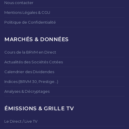
Nous contacter
Mentions Légales & CGU
Politique de Confidentialité
MARCHÉS & DONNÉES
Cours de la BRVM en Direct
Actualités des Sociétés Cotées
Calendrier des Dividendes
Indices (BRVM 30, Prestige...)
Analyses & Décryptages
ÉMISSIONS & GRILLE TV
Le Direct / Live TV