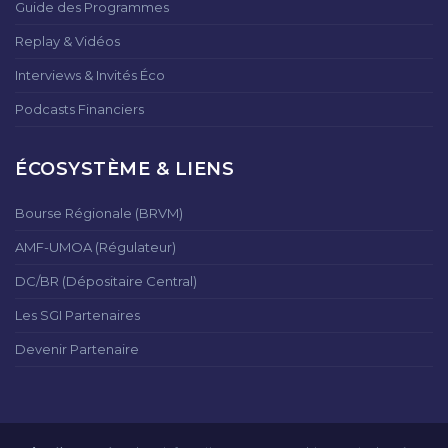
Guide des Programmes
Replay & Vidéos
Interviews & Invités Éco
Podcasts Financiers
ÉCOSYSTÈME & LIENS
Bourse Régionale (BRVM)
AMF-UMOA (Régulateur)
DC/BR (Dépositaire Central)
Les SGI Partenaires
Devenir Partenaire