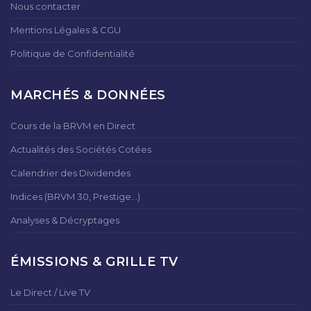
Nous contacter
Mentions Légales & CGU
Politique de Confidentialité
MARCHÉS & DONNÉES
Cours de la BRVM en Direct
Actualités des Sociétés Cotées
Calendrier des Dividendes
Indices (BRVM 30, Prestige...)
Analyses & Décryptages
ÉMISSIONS & GRILLE TV
Le Direct / Live TV