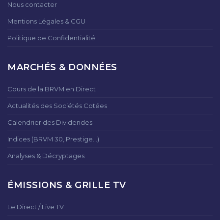
Nous contacter
Mentions Légales & CGU
Politique de Confidentialité
MARCHÉS & DONNÉES
Cours de la BRVM en Direct
Actualités des Sociétés Cotées
Calendrier des Dividendes
Indices (BRVM 30, Prestige...)
Analyses & Décryptages
ÉMISSIONS & GRILLE TV
Le Direct / Live TV