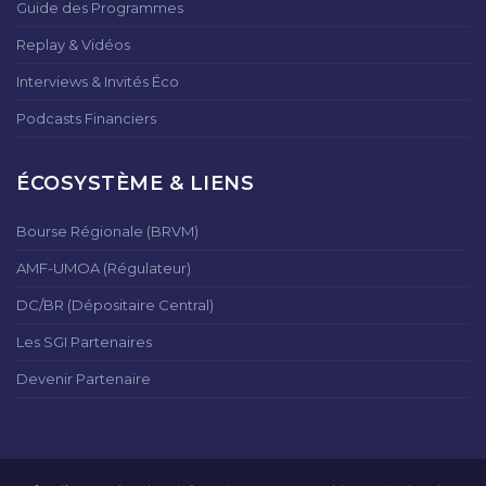
Guide des Programmes
Replay & Vidéos
Interviews & Invités Éco
Podcasts Financiers
ÉCOSYSTÈME & LIENS
Bourse Régionale (BRVM)
AMF-UMOA (Régulateur)
DC/BR (Dépositaire Central)
Les SGI Partenaires
Devenir Partenaire