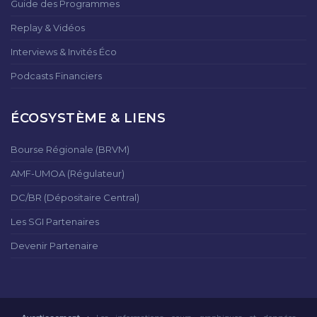
Guide des Programmes
Replay & Vidéos
Interviews & Invités Éco
Podcasts Financiers
ÉCOSYSTÈME & LIENS
Bourse Régionale (BRVM)
AMF-UMOA (Régulateur)
DC/BR (Dépositaire Central)
Les SGI Partenaires
Devenir Partenaire