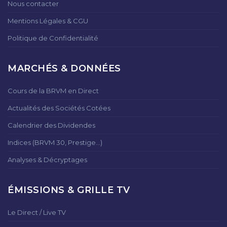
Nous contacter
Mentions Légales & CGU
Politique de Confidentialité
MARCHÉS & DONNÉES
Cours de la BRVM en Direct
Actualités des Sociétés Cotées
Calendrier des Dividendes
Indices (BRVM 30, Prestige...)
Analyses & Décryptages
ÉMISSIONS & GRILLE TV
Le Direct / Live TV