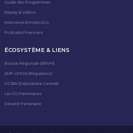
Guide des Programmes
Replay & Vidéos
Interviews & Invités Éco
Podcasts Financiers
ÉCOSYSTÈME & LIENS
Bourse Régionale (BRVM)
AMF-UMOA (Régulateur)
DC/BR (Dépositaire Central)
Les SGI Partenaires
Devenir Partenaire