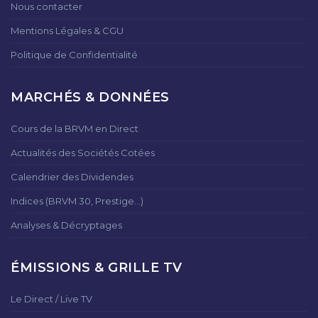
Nous contacter
Mentions Légales & CGU
Politique de Confidentialité
MARCHÉS & DONNÉES
Cours de la BRVM en Direct
Actualités des Sociétés Cotées
Calendrier des Dividendes
Indices (BRVM 30, Prestige...)
Analyses & Décryptages
ÉMISSIONS & GRILLE TV
Le Direct / Live TV