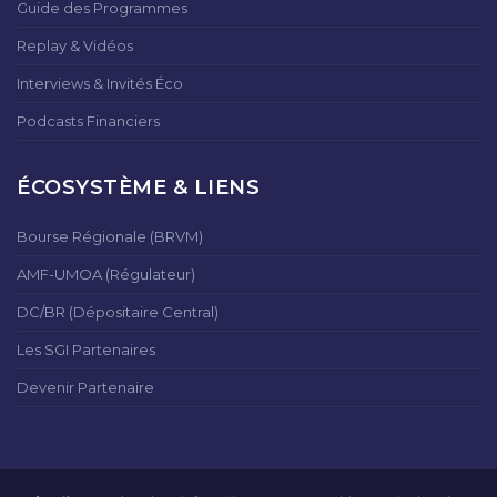
Guide des Programmes
Replay & Vidéos
Interviews & Invités Éco
Podcasts Financiers
ÉCOSYSTÈME & LIENS
Bourse Régionale (BRVM)
AMF-UMOA (Régulateur)
DC/BR (Dépositaire Central)
Les SGI Partenaires
Devenir Partenaire