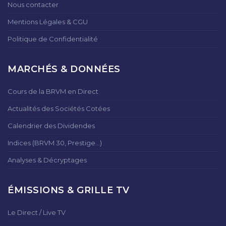
Nous contacter
Mentions Légales & CGU
Politique de Confidentialité
MARCHÉS & DONNÉES
Cours de la BRVM en Direct
Actualités des Sociétés Cotées
Calendrier des Dividendes
Indices (BRVM 30, Prestige...)
Analyses & Décryptages
ÉMISSIONS & GRILLE TV
Le Direct / Live TV