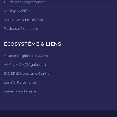
Guide des Programmes
Replay & Vidéos
Interviews & Invités Éco
Podcasts Financiers
ÉCOSYSTÈME & LIENS
Bourse Régionale (BRVM)
AMF-UMOA (Régulateur)
DC/BR (Dépositaire Central)
Les SGI Partenaires
Devenir Partenaire