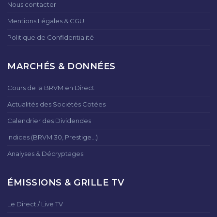
Nous contacter
Mentions Légales & CGU
Politique de Confidentialité
MARCHÉS & DONNÉES
Cours de la BRVM en Direct
Actualités des Sociétés Cotées
Calendrier des Dividendes
Indices (BRVM 30, Prestige...)
Analyses & Décryptages
ÉMISSIONS & GRILLE TV
Le Direct / Live TV