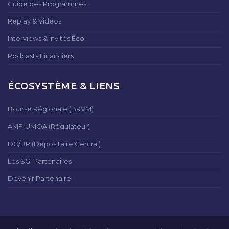
Guide des Programmes
Replay & Vidéos
Interviews & Invités Éco
Podcasts Financiers
ÉCOSYSTÈME & LIENS
Bourse Régionale (BRVM)
AMF-UMOA (Régulateur)
DC/BR (Dépositaire Central)
Les SGI Partenaires
Devenir Partenaire