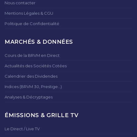
Nous contacter
Mentions Légales & CGU
Politique de Confidentialité
MARCHÉS & DONNÉES
Cours de la BRVM en Direct
Actualités des Sociétés Cotées
Calendrier des Dividendes
Indices (BRVM 30, Prestige...)
Analyses & Décryptages
ÉMISSIONS & GRILLE TV
Le Direct / Live TV