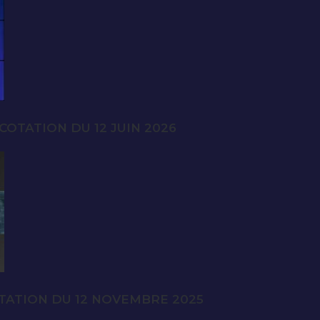
OTATION DU 12 JUIN 2026
TATION DU 12 NOVEMBRE 2025