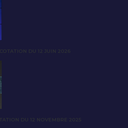
OTATION DU 12 JUIN 2026
TATION DU 12 NOVEMBRE 2025