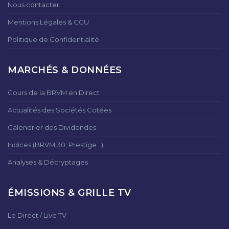
Nous contacter
Mentions Légales & CGU
Politique de Confidentialité
MARCHÉS & DONNÉES
Cours de la BRVM en Direct
Actualités des Sociétés Cotées
Calendrier des Dividendes
Indices (BRVM 30, Prestige...)
Analyses & Décryptages
ÉMISSIONS & GRILLE TV
Le Direct / Live TV