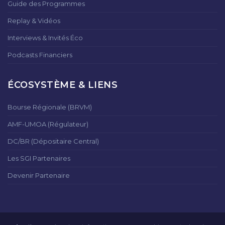
Guide des Programmes
Replay & Vidéos
Interviews & Invités Éco
Podcasts Financiers
ÉCOSYSTÈME & LIENS
Bourse Régionale (BRVM)
AMF-UMOA (Régulateur)
DC/BR (Dépositaire Central)
Les SGI Partenaires
Devenir Partenaire