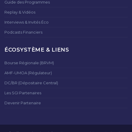
Guide des Programmes
Replay & Vidéos
Interviews & Invités Éco
Podcasts Financiers
ÉCOSYSTÈME & LIENS
Bourse Régionale (BRVM)
AMF-UMOA (Régulateur)
DC/BR (Dépositaire Central)
Les SGI Partenaires
Devenir Partenaire