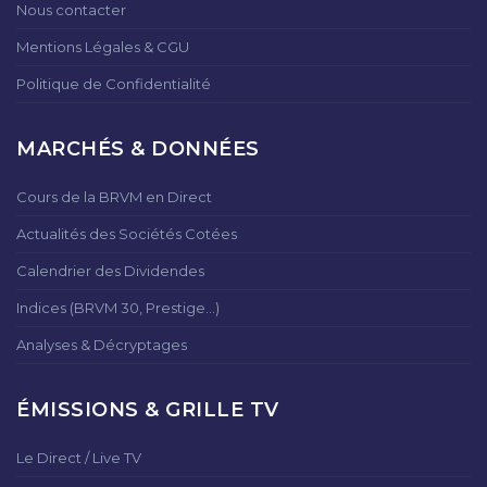
Nous contacter
Mentions Légales & CGU
Politique de Confidentialité
MARCHÉS & DONNÉES
Cours de la BRVM en Direct
Actualités des Sociétés Cotées
Calendrier des Dividendes
Indices (BRVM 30, Prestige...)
Analyses & Décryptages
ÉMISSIONS & GRILLE TV
Le Direct / Live TV