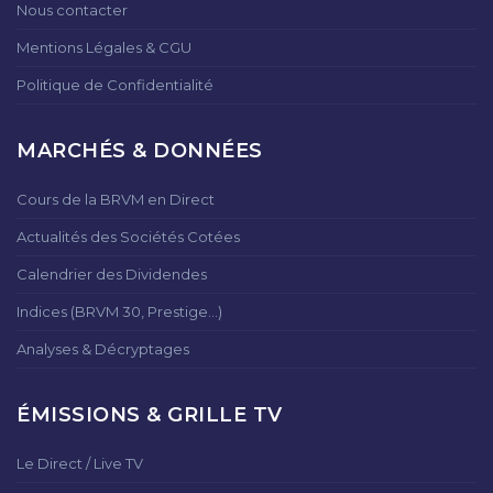
Nous contacter
Mentions Légales & CGU
Politique de Confidentialité
MARCHÉS & DONNÉES
Cours de la BRVM en Direct
Actualités des Sociétés Cotées
Calendrier des Dividendes
Indices (BRVM 30, Prestige...)
Analyses & Décryptages
ÉMISSIONS & GRILLE TV
Le Direct / Live TV