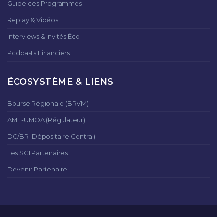
Guide des Programmes
Replay & Vidéos
Interviews & Invités Éco
Podcasts Financiers
ÉCOSYSTÈME & LIENS
Bourse Régionale (BRVM)
AMF-UMOA (Régulateur)
DC/BR (Dépositaire Central)
Les SGI Partenaires
Devenir Partenaire