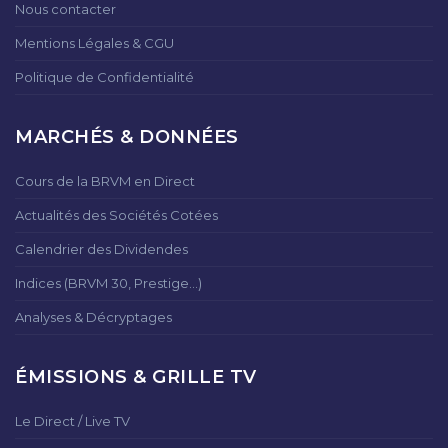
Nous contacter
Mentions Légales & CGU
Politique de Confidentialité
MARCHÉS & DONNÉES
Cours de la BRVM en Direct
Actualités des Sociétés Cotées
Calendrier des Dividendes
Indices (BRVM 30, Prestige...)
Analyses & Décryptages
ÉMISSIONS & GRILLE TV
Le Direct / Live TV