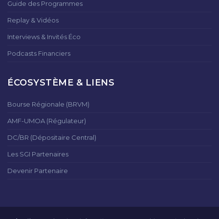
Guide des Programmes
Replay & Vidéos
Interviews & Invités Éco
Podcasts Financiers
ÉCOSYSTÈME & LIENS
Bourse Régionale (BRVM)
AMF-UMOA (Régulateur)
DC/BR (Dépositaire Central)
Les SGI Partenaires
Devenir Partenaire