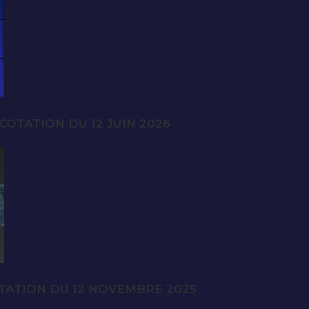
OTATION DU 12 JUIN 2026
TATION DU 12 NOVEMBRE 2025