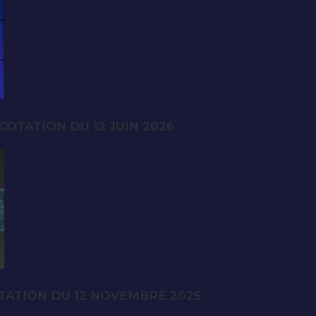
OTATION DU 12 JUIN 2026
TATION DU 12 NOVEMBRE 2025