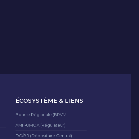
ÉCOSYSTÈME & LIENS
Bourse Régionale (BRVM)
AMF-UMOA (Régulateur)
DC/BR (Dépositaire Central)