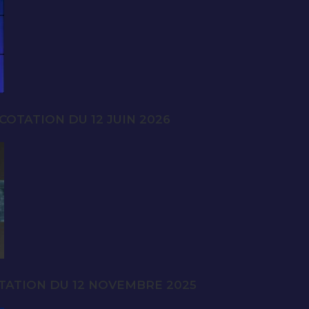
OTATION DU 12 JUIN 2026
TATION DU 12 NOVEMBRE 2025