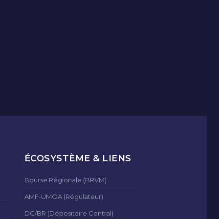
ÉCOSYSTÈME & LIENS
Bourse Régionale (BRVM)
AMF-UMOA (Régulateur)
DC/BR (Dépositaire Central)