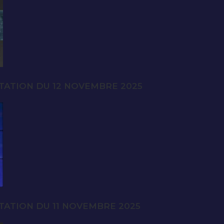
TATION DU 12 NOVEMBRE 2025
TATION DU 11 NOVEMBRE 2025