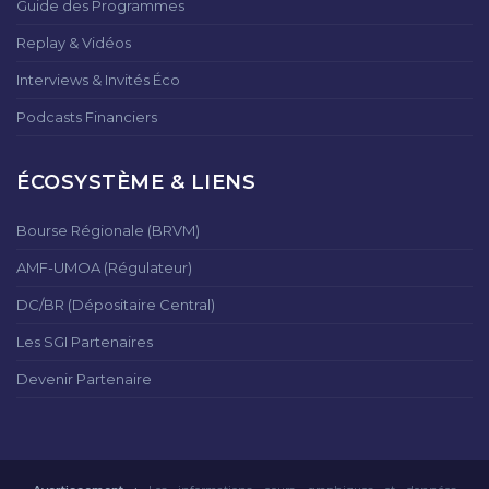
Guide des Programmes
Replay & Vidéos
Interviews & Invités Éco
Podcasts Financiers
ÉCOSYSTÈME & LIENS
Bourse Régionale (BRVM)
AMF-UMOA (Régulateur)
DC/BR (Dépositaire Central)
Les SGI Partenaires
Devenir Partenaire