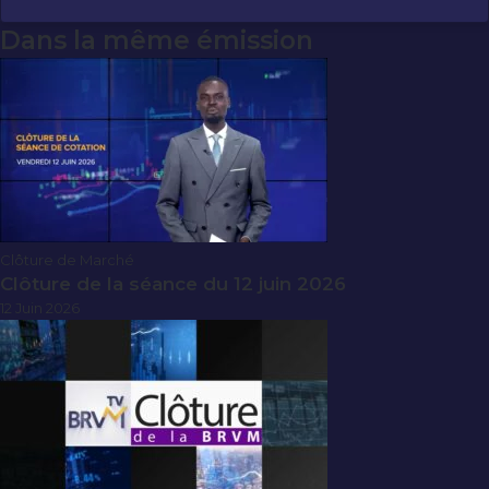
Dans la même émission
Clôture de Marché
Clôture de la séance du 12 juin 2026
12 Juin 2026