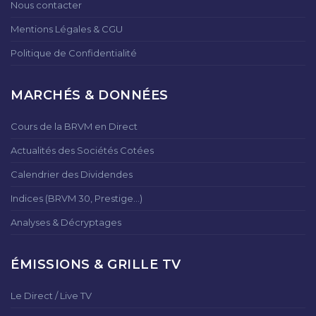
Nous contacter
Mentions Légales & CGU
Politique de Confidentialité
MARCHÉS & DONNÉES
Cours de la BRVM en Direct
Actualités des Sociétés Cotées
Calendrier des Dividendes
Indices (BRVM 30, Prestige...)
Analyses & Décryptages
ÉMISSIONS & GRILLE TV
Le Direct / Live TV