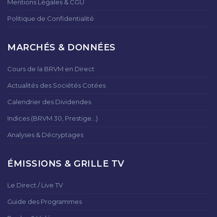
Mentions Légales & CGU
Politique de Confidentialité
MARCHÉS & DONNÉES
Cours de la BRVM en Direct
Actualités des Sociétés Cotées
Calendrier des Dividendes
Indices (BRVM 30, Prestige...)
Analyses & Décryptages
ÉMISSIONS & GRILLE TV
Le Direct / Live TV
Guide des Programmes