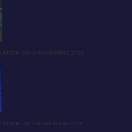
TATION DU 12 NOVEMBRE 2025
TATION DU 11 NOVEMBRE 2025