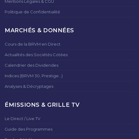
Mentions Légales & CGU
Politique de Confidentialité
MARCHÉS & DONNÉES
Cours de la BRVM en Direct
Actualités des Sociétés Cotées
Calendrier des Dividendes
Indices (BRVM 30, Prestige...)
Analyses & Décryptages
ÉMISSIONS & GRILLE TV
Le Direct / Live TV
Guide des Programmes