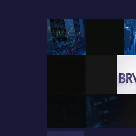
Clôture de Marché