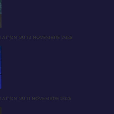
TATION DU 12 NOVEMBRE 2025
TATION DU 11 NOVEMBRE 2025