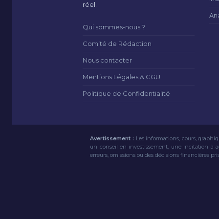
réel.
An
Qui sommes-nous ?
Comité de Rédaction
Nous contacter
Mentions Légales & CGU
Politique de Confidentialité
Avertissement :
Les informations, cours, graphiq
un conseil en investissement, une incitation à 
erreurs, omissions ou des décisions financières pri