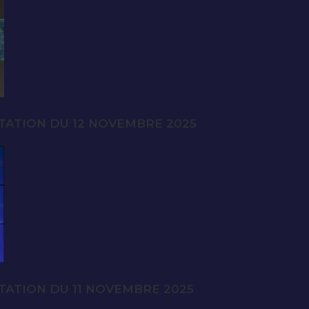
TATION DU 12 NOVEMBRE 2025
TATION DU 11 NOVEMBRE 2025