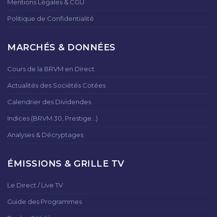
Mentions Légales & CGU
Politique de Confidentialité
MARCHÉS & DONNÉES
Cours de la BRVM en Direct
Actualités des Sociétés Cotées
Calendrier des Dividendes
Indices (BRVM 30, Prestige...)
Analyses & Décryptages
ÉMISSIONS & GRILLE TV
Le Direct / Live TV
Guide des Programmes