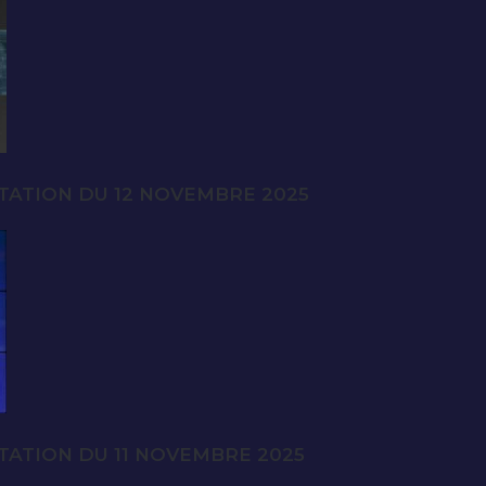
TATION DU 12 NOVEMBRE 2025
TATION DU 11 NOVEMBRE 2025