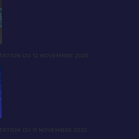
TATION DU 12 NOVEMBRE 2025
TATION DU 11 NOVEMBRE 2025