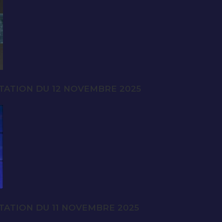
TATION DU 12 NOVEMBRE 2025
TATION DU 11 NOVEMBRE 2025