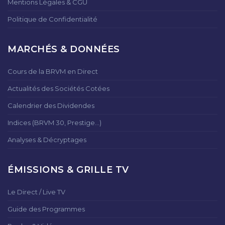
Mentions Légales & CGU
Politique de Confidentialité
MARCHÉS & DONNÉES
Cours de la BRVM en Direct
Actualités des Sociétés Cotées
Calendrier des Dividendes
Indices (BRVM 30, Prestige...)
Analyses & Décryptages
ÉMISSIONS & GRILLE TV
Le Direct / Live TV
Guide des Programmes