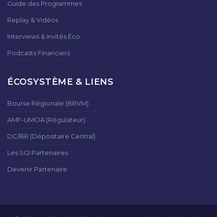
Guide des Programmes
Replay & Vidéos
Interviews & Invités Éco
Podcasts Financiers
ÉCOSYSTÈME & LIENS
Bourse Régionale (BRVM)
AMF-UMOA (Régulateur)
DC/BR (Dépositaire Central)
Les SGI Partenaires
Devenir Partenaire