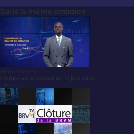
Dans la même émission
Clôture de Marché
Clôture de la séance du 12 juin 2026
12 Juin 2026