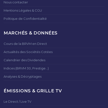
Nous contacter
Mentions Légales & CGU
Politique de Confidentialité
MARCHÉS & DONNÉES
Cours de la BRVM en Direct
Actualités des Sociétés Cotées
Calendrier des Dividendes
Indices (BRVM 30, Prestige...)
Analyses & Décryptages
ÉMISSIONS & GRILLE TV
Le Direct / Live TV