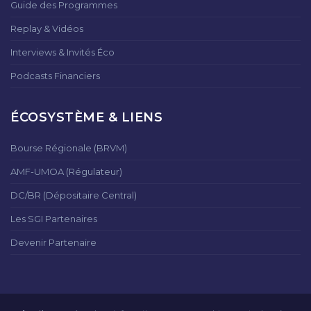
Guide des Programmes
Replay & Vidéos
Interviews & Invités Éco
Podcasts Financiers
ÉCOSYSTÈME & LIENS
Bourse Régionale (BRVM)
AMF-UMOA (Régulateur)
DC/BR (Dépositaire Central)
Les SGI Partenaires
Devenir Partenaire