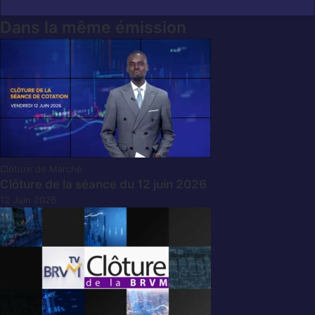
Dans la même émission
Clôture de Marché
Clôture de la séance du 12 juin 2026
12 Juin 2026