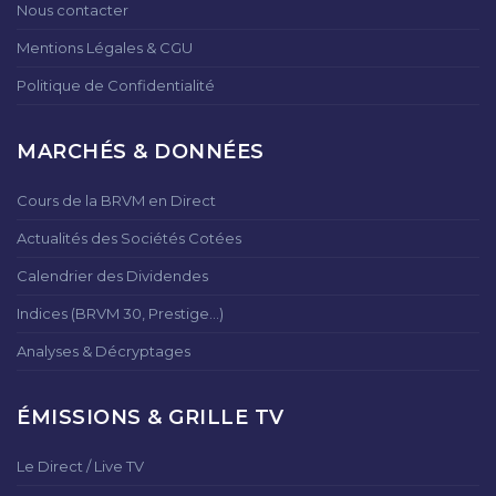
Nous contacter
Mentions Légales & CGU
Politique de Confidentialité
MARCHÉS & DONNÉES
Cours de la BRVM en Direct
Actualités des Sociétés Cotées
Calendrier des Dividendes
Indices (BRVM 30, Prestige...)
Analyses & Décryptages
ÉMISSIONS & GRILLE TV
Le Direct / Live TV