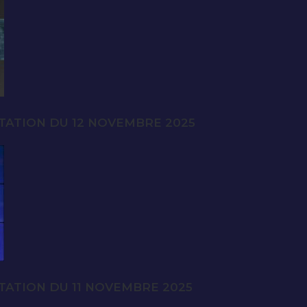
TATION DU 12 NOVEMBRE 2025
TATION DU 11 NOVEMBRE 2025