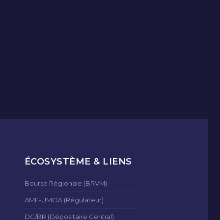
ÉCOSYSTÈME & LIENS
Bourse Régionale (BRVM)
AMF-UMOA (Régulateur)
DC/BR (Dépositaire Central)