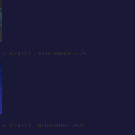
TATION DU 12 NOVEMBRE 2025
TATION DU 11 NOVEMBRE 2025