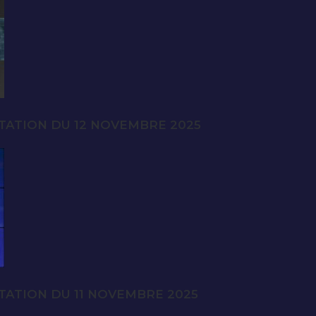
TATION DU 12 NOVEMBRE 2025
TATION DU 11 NOVEMBRE 2025