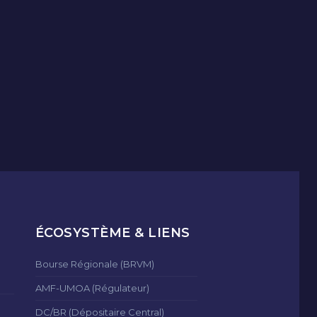
ÉCOSYSTÈME & LIENS
Bourse Régionale (BRVM)
AMF-UMOA (Régulateur)
DC/BR (Dépositaire Central)