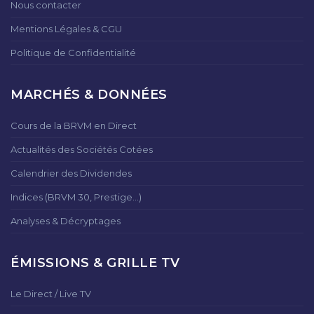
Nous contacter
Mentions Légales & CGU
Politique de Confidentialité
MARCHÉS & DONNÉES
Cours de la BRVM en Direct
Actualités des Sociétés Cotées
Calendrier des Dividendes
Indices (BRVM 30, Prestige...)
Analyses & Décryptages
ÉMISSIONS & GRILLE TV
Le Direct / Live TV