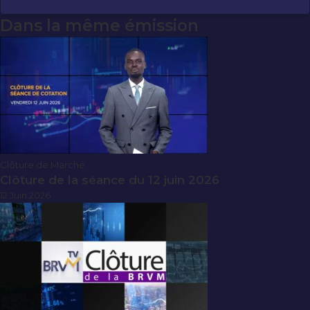
Dans la même émission
Clôture de Marché
Clôture de la séance du 12 juin 2026
12 Juin 2026