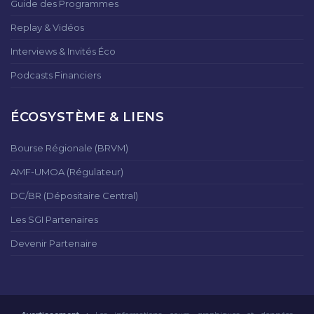
Guide des Programmes
Replay & Vidéos
Interviews & Invités Éco
Podcasts Financiers
ÉCOSYSTÈME & LIENS
Bourse Régionale (BRVM)
AMF-UMOA (Régulateur)
DC/BR (Dépositaire Central)
Les SGI Partenaires
Devenir Partenaire