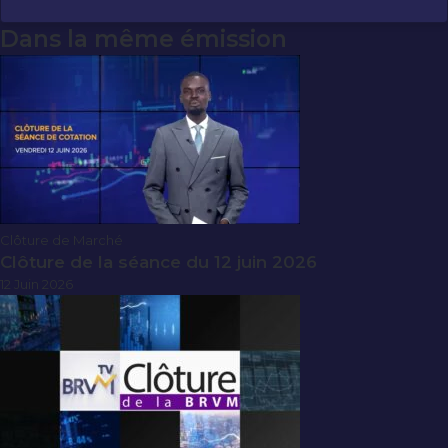
Dans la même émission
Clôture de Marché
Clôture de la séance du 12 juin 2026
12 Juin 2026