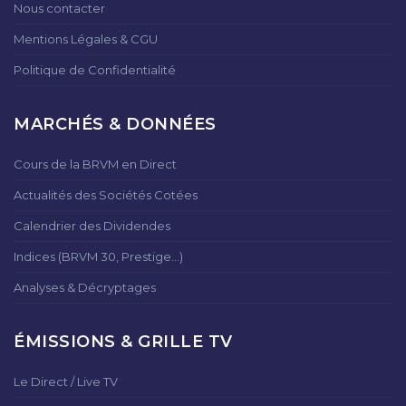
Nous contacter
Mentions Légales & CGU
Politique de Confidentialité
MARCHÉS & DONNÉES
Cours de la BRVM en Direct
Actualités des Sociétés Cotées
Calendrier des Dividendes
Indices (BRVM 30, Prestige...)
Analyses & Décryptages
ÉMISSIONS & GRILLE TV
Le Direct / Live TV