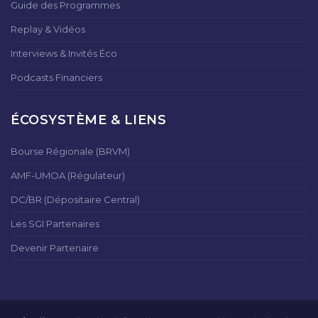
Guide des Programmes
Replay & Vidéos
Interviews & Invités Éco
Podcasts Financiers
ÉCOSYSTÈME & LIENS
Bourse Régionale (BRVM)
AMF-UMOA (Régulateur)
DC/BR (Dépositaire Central)
Les SGI Partenaires
Devenir Partenaire