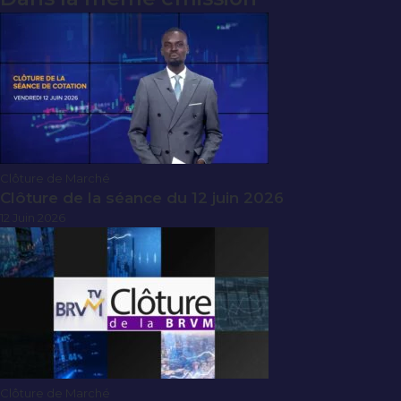
Clôture de Marché
Clôture de la séance du 12 juin 2026
12 Juin 2026
Clôture de Marché