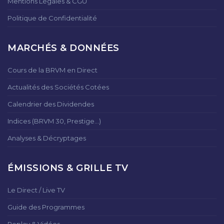
Mentions Légales & CGU
Politique de Confidentialité
MARCHÉS & DONNÉES
Cours de la BRVM en Direct
Actualités des Sociétés Cotées
Calendrier des Dividendes
Indices (BRVM 30, Prestige...)
Analyses & Décryptages
ÉMISSIONS & GRILLE TV
Le Direct / Live TV
Guide des Programmes