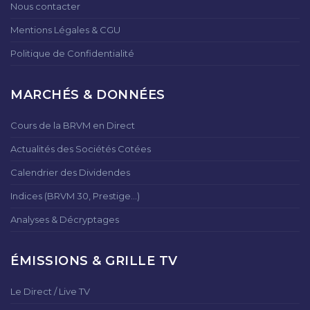
Nous contacter
Mentions Légales & CGU
Politique de Confidentialité
MARCHÉS & DONNÉES
Cours de la BRVM en Direct
Actualités des Sociétés Cotées
Calendrier des Dividendes
Indices (BRVM 30, Prestige...)
Analyses & Décryptages
ÉMISSIONS & GRILLE TV
Le Direct / Live TV