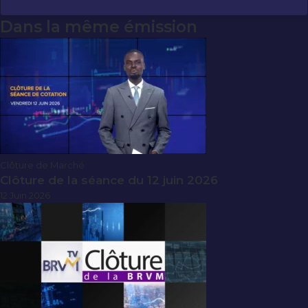
Dans la même émission
Clôture de Marché
Clôture de la séance du 12 juin 2026
12 Juin 2026