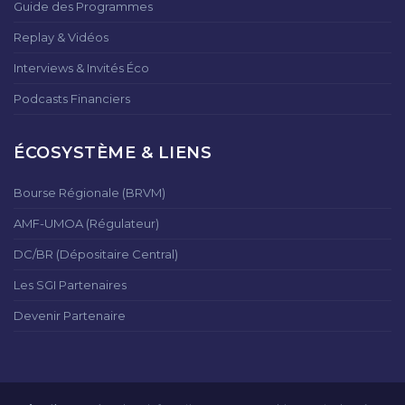
Guide des Programmes
Replay & Vidéos
Interviews & Invités Éco
Podcasts Financiers
ÉCOSYSTÈME & LIENS
Bourse Régionale (BRVM)
AMF-UMOA (Régulateur)
DC/BR (Dépositaire Central)
Les SGI Partenaires
Devenir Partenaire