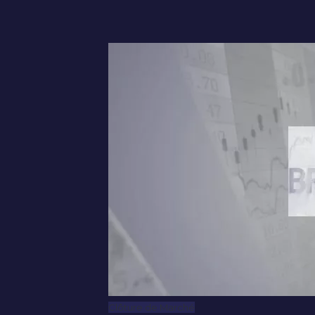
Clôture de Marché