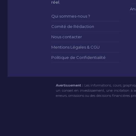
réel.
An
Qui sommes-nous ?
Comité de Rédaction
Nous contacter
Mentions Légales & CGU
Politique de Confidentialité
Avertissement :
Les informations, cours, graphiq
un conseil en investissement, une incitation à 
erreurs, omissions ou des décisions financières pri