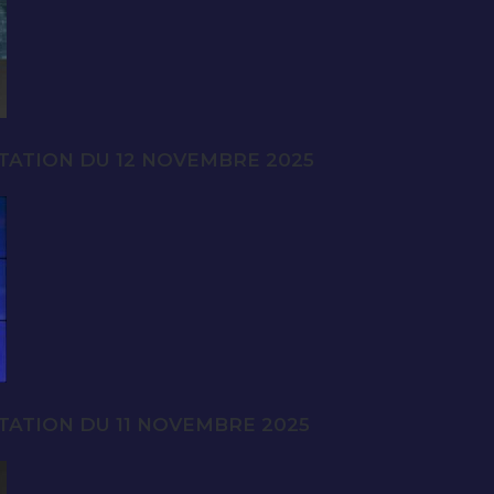
TATION DU 12 NOVEMBRE 2025
TATION DU 11 NOVEMBRE 2025