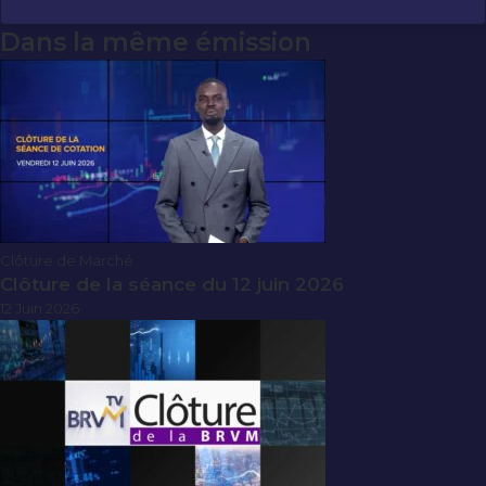
Dans la même émission
Clôture de Marché
Clôture de la séance du 12 juin 2026
12 Juin 2026