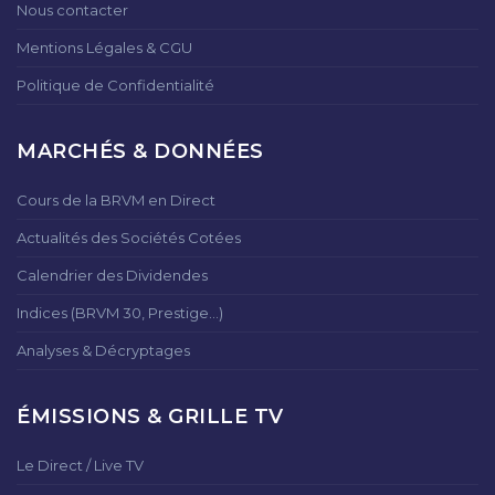
Nous contacter
Mentions Légales & CGU
Politique de Confidentialité
MARCHÉS & DONNÉES
Cours de la BRVM en Direct
Actualités des Sociétés Cotées
Calendrier des Dividendes
Indices (BRVM 30, Prestige...)
Analyses & Décryptages
ÉMISSIONS & GRILLE TV
Le Direct / Live TV