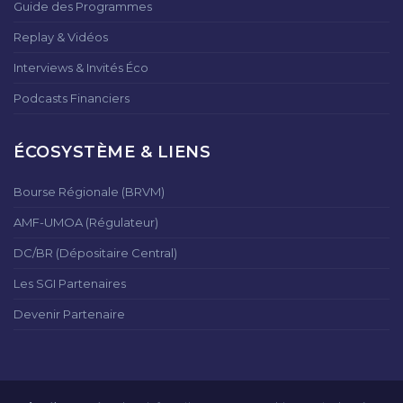
Guide des Programmes
Replay & Vidéos
Interviews & Invités Éco
Podcasts Financiers
ÉCOSYSTÈME & LIENS
Bourse Régionale (BRVM)
AMF-UMOA (Régulateur)
DC/BR (Dépositaire Central)
Les SGI Partenaires
Devenir Partenaire