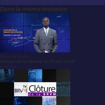
Dans la même émission
Clôture de Marché
Clôture de la séance du 12 juin 2026
12 Juin 2026