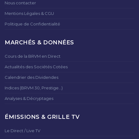
Nous contacter
Mentions Légales & CGU
Politique de Confidentialité
MARCHÉS & DONNÉES
Cours de la BRVM en Direct
Actualités des Sociétés Cotées
Calendrier des Dividendes
Indices (BRVM 30, Prestige...)
Analyses & Décryptages
ÉMISSIONS & GRILLE TV
Le Direct / Live TV