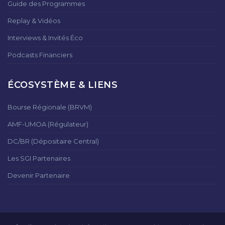
Guide des Programmes
Replay & Vidéos
Interviews & Invités Éco
Podcasts Financiers
ÉCOSYSTÈME & LIENS
Bourse Régionale (BRVM)
AMF-UMOA (Régulateur)
DC/BR (Dépositaire Central)
Les SGI Partenaires
Devenir Partenaire