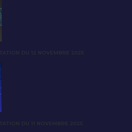
TATION DU 12 NOVEMBRE 2025
TATION DU 11 NOVEMBRE 2025