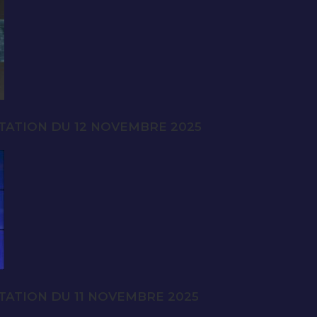
TATION DU 12 NOVEMBRE 2025
TATION DU 11 NOVEMBRE 2025