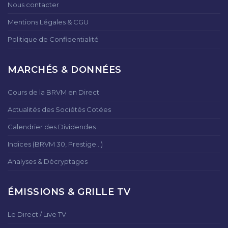
Nous contacter
Mentions Légales & CGU
Politique de Confidentialité
MARCHÉS & DONNÉES
Cours de la BRVM en Direct
Actualités des Sociétés Cotées
Calendrier des Dividendes
Indices (BRVM 30, Prestige...)
Analyses & Décryptages
ÉMISSIONS & GRILLE TV
Le Direct / Live TV