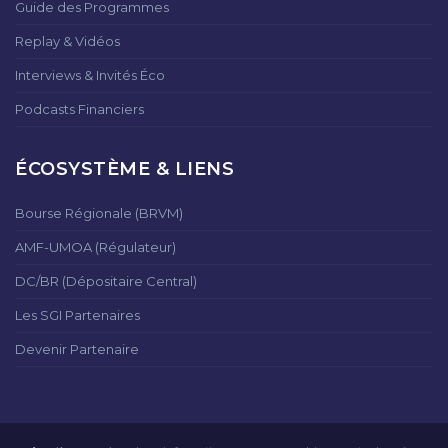
Guide des Programmes
Replay & Vidéos
Interviews & Invités Éco
Podcasts Financiers
ÉCOSYSTÈME & LIENS
Bourse Régionale (BRVM)
AMF-UMOA (Régulateur)
DC/BR (Dépositaire Central)
Les SGI Partenaires
Devenir Partenaire