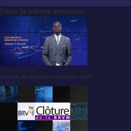
Dans la même émission
Clôture de Marché
Clôture de la séance du 12 juin 2026
12 Juin 2026