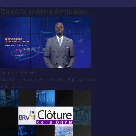
Dans la même émission
Clôture de Marché
Clôture de la séance du 12 juin 2026
12 Juin 2026