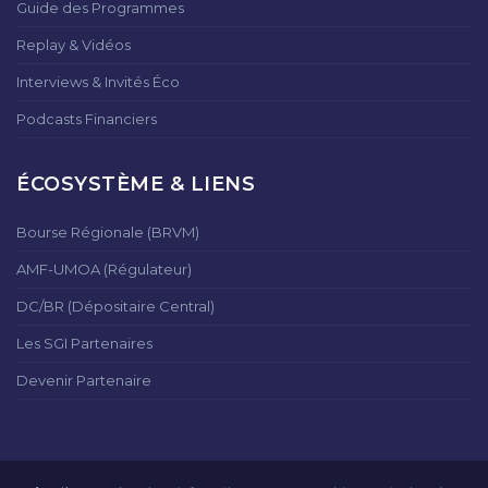
Guide des Programmes
Replay & Vidéos
Interviews & Invités Éco
Podcasts Financiers
ÉCOSYSTÈME & LIENS
Bourse Régionale (BRVM)
AMF-UMOA (Régulateur)
DC/BR (Dépositaire Central)
Les SGI Partenaires
Devenir Partenaire