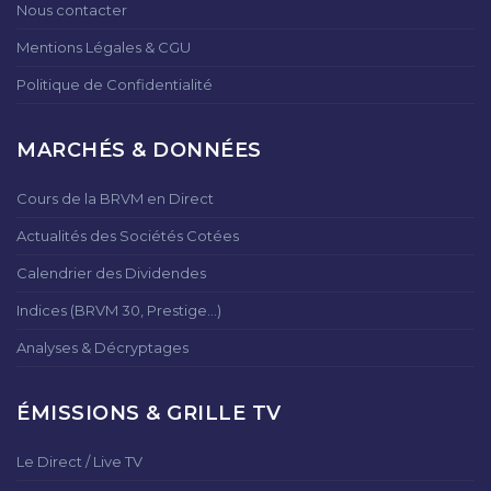
Nous contacter
Mentions Légales & CGU
Politique de Confidentialité
MARCHÉS & DONNÉES
Cours de la BRVM en Direct
Actualités des Sociétés Cotées
Calendrier des Dividendes
Indices (BRVM 30, Prestige...)
Analyses & Décryptages
ÉMISSIONS & GRILLE TV
Le Direct / Live TV