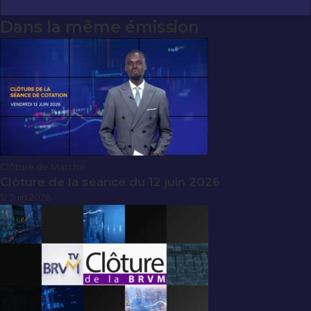
Dans la même émission
Clôture de Marché
Clôture de la séance du 12 juin 2026
12 Juin 2026