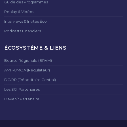
Guide des Programmes
Replay & Vidéos
Interviews & Invités Éco
Podcasts Financiers
ÉCOSYSTÈME & LIENS
Bourse Régionale (BRVM)
AMF-UMOA (Régulateur)
DC/BR (Dépositaire Central)
Les SGI Partenaires
Devenir Partenaire