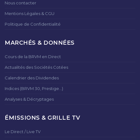
Nous contacter
Mentions Légales & CGU
Politique de Confidentialité
MARCHÉS & DONNÉES
Cours de la BRVM en Direct
Actualités des Sociétés Cotées
Calendrier des Dividendes
Indices (BRVM 30, Prestige...)
Analyses & Décryptages
ÉMISSIONS & GRILLE TV
Le Direct / Live TV