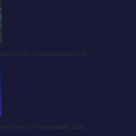
TATION DU 12 NOVEMBRE 2025
TATION DU 11 NOVEMBRE 2025