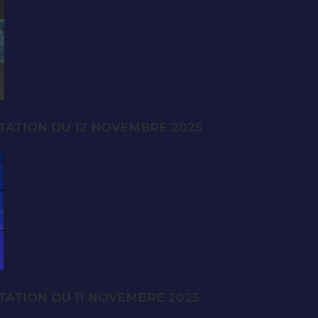
TATION DU 12 NOVEMBRE 2025
TATION DU 11 NOVEMBRE 2025