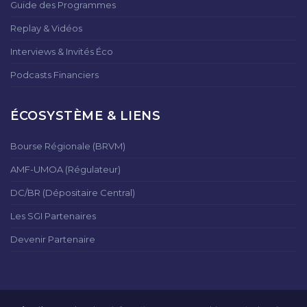
Guide des Programmes
Replay & Vidéos
Interviews & Invités Éco
Podcasts Financiers
ÉCOSYSTÈME & LIENS
Bourse Régionale (BRVM)
AMF-UMOA (Régulateur)
DC/BR (Dépositaire Central)
Les SGI Partenaires
Devenir Partenaire