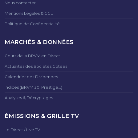
Nous contacter
Mentions Légales & CGU
Politique de Confidentialité
MARCHÉS & DONNÉES
Cours de la BRVM en Direct
Actualités des Sociétés Cotées
Calendrier des Dividendes
Indices (BRVM 30, Prestige...)
Analyses & Décryptages
ÉMISSIONS & GRILLE TV
Le Direct / Live TV