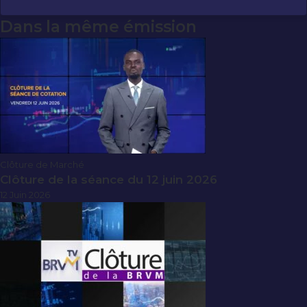
Dans la même émission
Clôture de Marché
Clôture de la séance du 12 juin 2026
12 Juin 2026